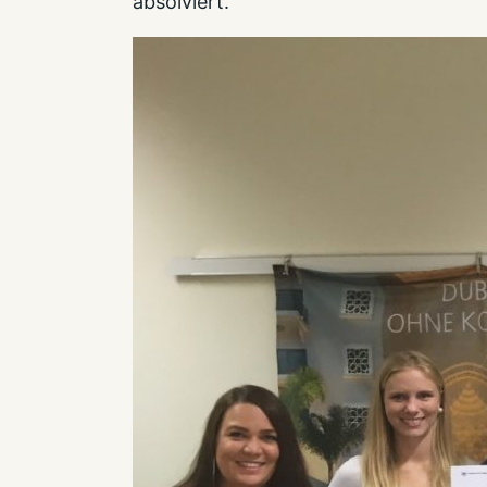
absolviert.